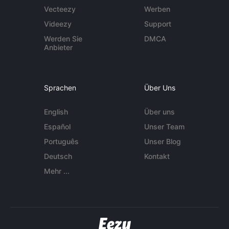
Vecteezy
Werben
Videezy
Support
Werden Sie
DMCA
Anbieter
Sprachen
Über Uns
English
Über uns
Español
Unser Team
Português
Unser Blog
Deutsch
Kontakt
Mehr ...