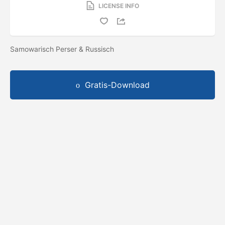
LICENSE INFO
Samowarisch Perser & Russisch
Gratis-Download