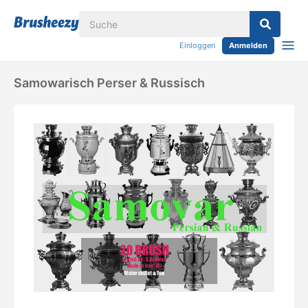
Einloggen
Anmelden
Samowarisch Perser & Russisch