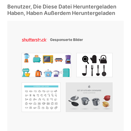
Benutzer, Die Diese Datei Heruntergeladen
Haben, Haben Außerdem Heruntergeladen
Gesponserte Bilder