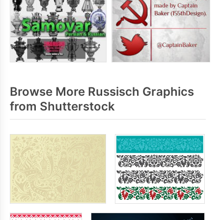
Browse More Russisch Graphics
from Shutterstock