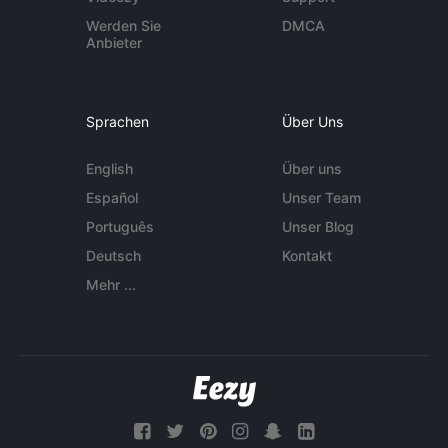
Werden Sie
DMCA
Anbieter
Sprachen
Über Uns
English
Über uns
Español
Unser Team
Português
Unser Blog
Deutsch
Kontakt
Mehr ...