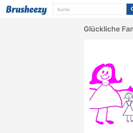
Glückliche Fa