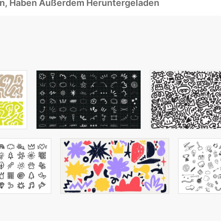
ben, Haben Außerdem Heruntergeladen