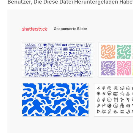
Benutzer, Die Diese Datei Heruntergeladen Ha
Gesponserte Bilder