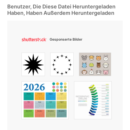
Benutzer, Die Diese Datei Heruntergeladen
Haben, Haben Außerdem Heruntergeladen
Gesponserte Bilder