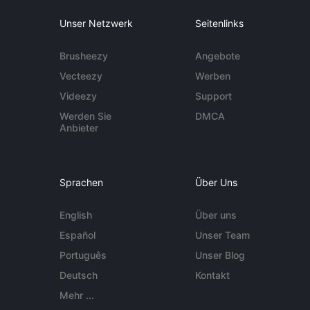
Unser Netzwerk
Seitenlinks
Brusheezy
Angebote
Vecteezy
Werben
Videezy
Support
Werden Sie
DMCA
Anbieter
Sprachen
Über Uns
English
Über uns
Español
Unser Team
Português
Unser Blog
Deutsch
Kontakt
Mehr ...