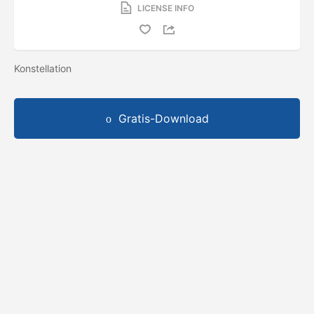
LICENSE INFO
Konstellation
Gratis-Download