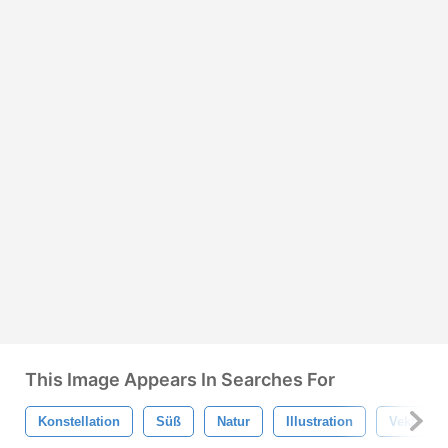
This Image Appears In Searches For
Konstellation
Süß
Natur
Illustration
Vektor