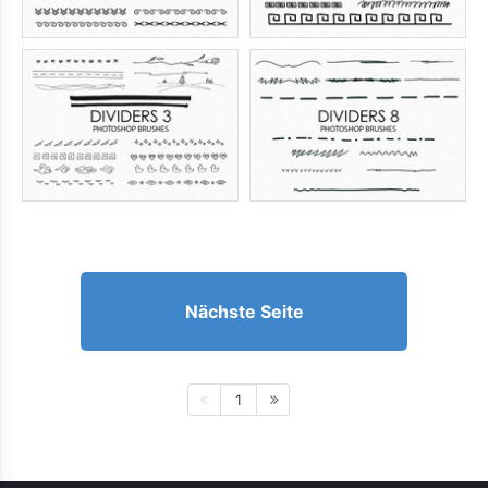
Nächste Seite
1