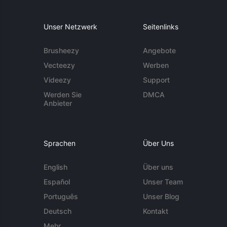
Unser Netzwerk
Seitenlinks
Brusheezy
Angebote
Vecteezy
Werben
Videezy
Support
Werden Sie
DMCA
Anbieter
Sprachen
Über Uns
English
Über uns
Español
Unser Team
Português
Unser Blog
Deutsch
Kontakt
Mehr ...