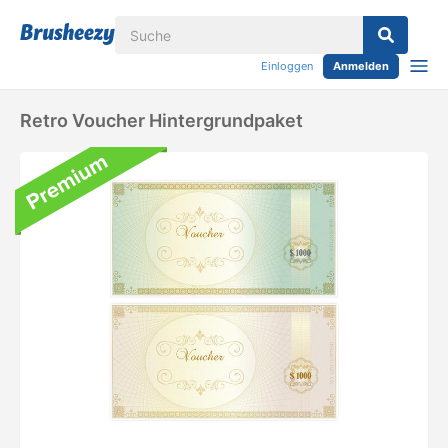
Einloggen
Anmelden
Retro Voucher Hintergrundpaket