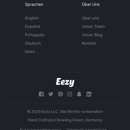
Sprachen
Über Uns
English
Über uns
Español
Unser Team
Português
Unser Blog
Deutsch
Kontakt
Mehr ...
© 2026 Eezy LLC. Alle Rechte vorbehalten
Nutzungsbedingungen
Datenschutzrichtlinien