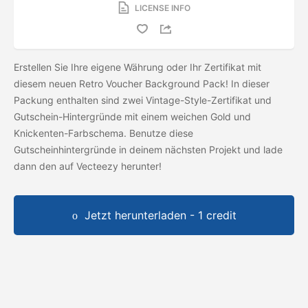
LICENSE INFO
Erstellen Sie Ihre eigene Währung oder Ihr Zertifikat mit
diesem neuen Retro Voucher Background Pack! In dieser
Packung enthalten sind zwei Vintage-Style-Zertifikat und
Gutschein-Hintergründe mit einem weichen Gold und
Knickenten-Farbschema. Benutze diese
Gutscheinhintergründe in deinem nächsten Projekt und lade
dann den
auf Vecteezy herunter!
Jetzt herunterladen - 1 credit