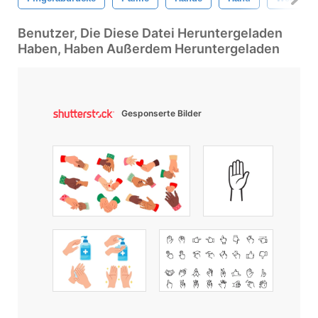
Benutzer, Die Diese Datei Heruntergeladen
Haben, Haben Außerdem Heruntergeladen
Gesponserte Bilder