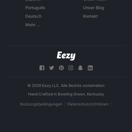
Português
Unser Blog
Deutsch
Kontakt
Mehr ...
© 2026 Eezy LLC. Alle Rechte vorbehalten
Nutzungsbedingungen
Datenschutzrichtlinien