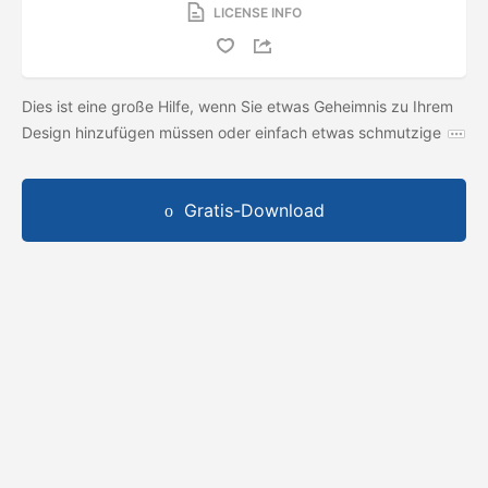
LICENSE INFO
Dies ist eine große Hilfe, wenn Sie etwas Geheimnis zu Ihrem
Design hinzufügen müssen oder einfach etwas schmutzige
Gratis-Download