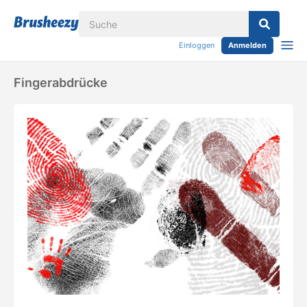
Einloggen
Anmelden
Fingerabdrücke