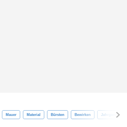
Mauer
Material
Bürsten
Bewirken
Jahrgang