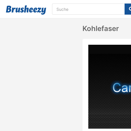
Kohlefaser