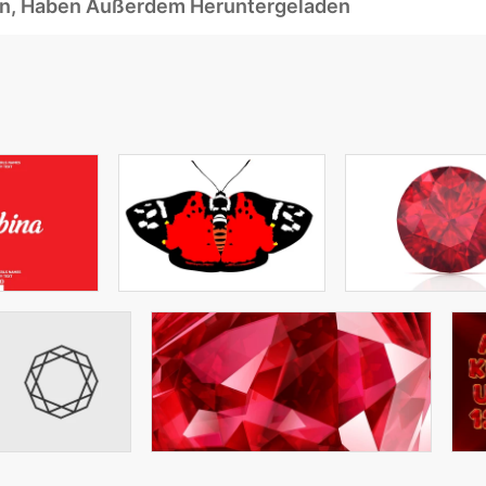
ben, Haben Außerdem Heruntergeladen