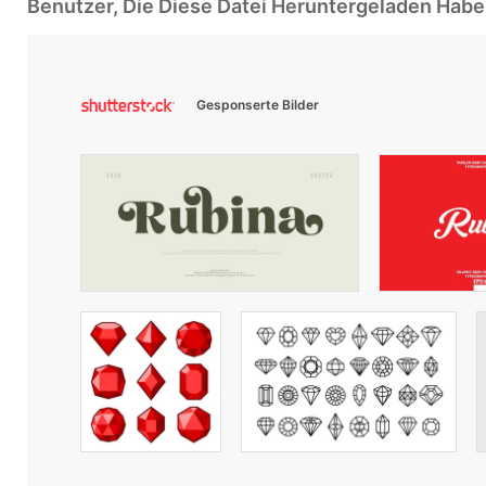
Benutzer, Die Diese Datei Heruntergeladen Ha
Gesponserte Bilder