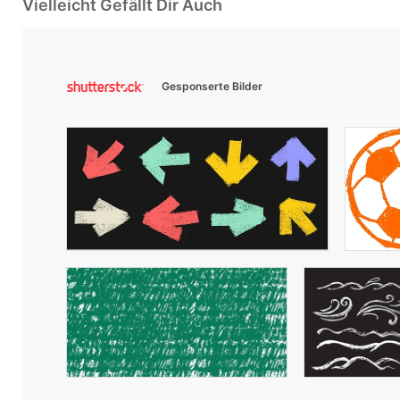
Vielleicht Gefällt Dir Auch
Gesponserte Bilder