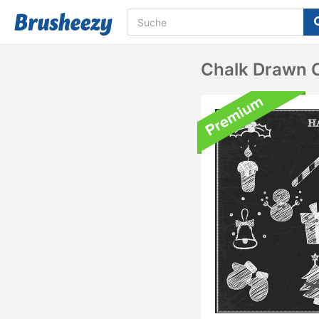
Chalk Drawn 