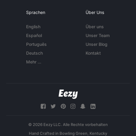
Sprachen
Über Uns
English
Über uns
Español
Unser Team
Português
Unser Blog
Deutsch
Kontakt
Mehr ...
© 2026 Eezy LLC. Alle Rechte vorbehalten