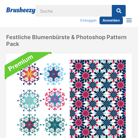
Einloggen
Anmelden
Festliche Blumenbürste & Photoshop Pattern
Pack