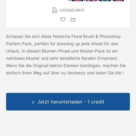
LICENSE INFO
Schauen Sie sich diese Festliche Floral Brush & Photoshop
Pattern Pack, perfekt für dressing up jede Arbeit für den
Urlaub. In diesem Blumen-Pinsel und Muster-Pack ist ein
nahtloses Muster und sehr detaillierte floralen Ornament.
Wenn Sie die Original-Vektor-Dateien benötigen, machen Sie
einfach Ihren Weg auf über zu Vecteezy und laden Sie die
!
Jetzt herunterladen - 1 credit