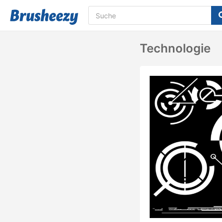
Technologie