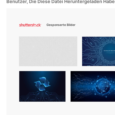
Benutzer, Die Diese Datei Heruntergeladen Ha
Gesponserte Bilder