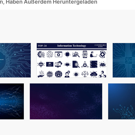
ben, Haben Außerdem Heruntergeladen