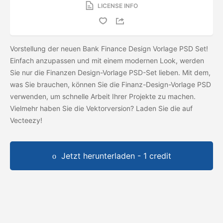
LICENSE INFO
Vorstellung der neuen Bank Finance Design Vorlage PSD Set!
Einfach anzupassen und mit einem modernen Look, werden
Sie nur die Finanzen Design-Vorlage PSD-Set lieben. Mit dem,
was Sie brauchen, können Sie die Finanz-Design-Vorlage PSD
verwenden, um schnelle Arbeit Ihrer Projekte zu machen.
Vielmehr haben Sie die Vektorversion? Laden Sie die
auf
Vecteezy!
Jetzt herunterladen - 1 credit