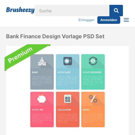
Einloggen
Anmelden
Bank Finance Design Vorlage PSD Set