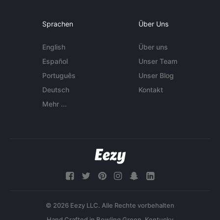
Sprachen
Über Uns
English
Über uns
Español
Unser Team
Português
Unser Blog
Deutsch
Kontakt
Mehr ...
© 2026 Eezy LLC. Alle Rechte vorbehalten