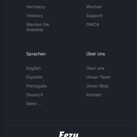
Vecteezy
Werben
Videezy
Support
Werden Sie
DMCA
Anbieter
Sprachen
Über Uns
English
Über uns
Español
Unser Team
Português
Unser Blog
Deutsch
Kontakt
Mehr ...