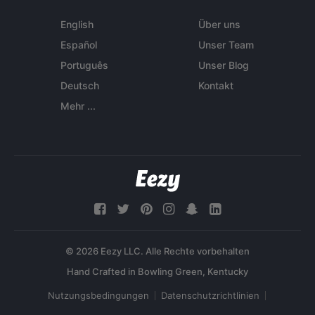
English
Über uns
Español
Unser Team
Português
Unser Blog
Deutsch
Kontakt
Mehr ...
© 2026 Eezy LLC. Alle Rechte vorbehalten
Nutzungsbedingungen
Datenschutzrichtlinien