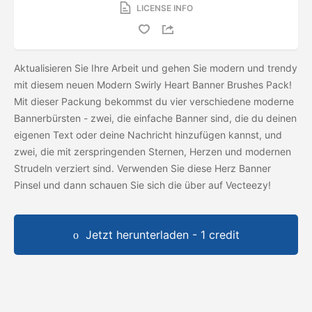
LICENSE INFO
Aktualisieren Sie Ihre Arbeit und gehen Sie modern und trendy
mit diesem neuen Modern Swirly Heart Banner Brushes Pack!
Mit dieser Packung bekommst du vier verschiedene moderne
Bannerbürsten - zwei, die einfache Banner sind, die du deinen
eigenen Text oder deine Nachricht hinzufügen kannst, und
zwei, die mit zerspringenden Sternen, Herzen und modernen
Strudeln verziert sind. Verwenden Sie diese Herz Banner
Pinsel und dann schauen Sie sich die
über auf Vecteezy!
Jetzt herunterladen - 1 credit