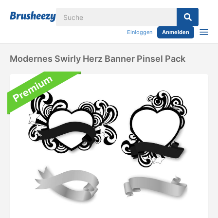
Einloggen
Anmelden
Modernes Swirly Herz Banner Pinsel Pack