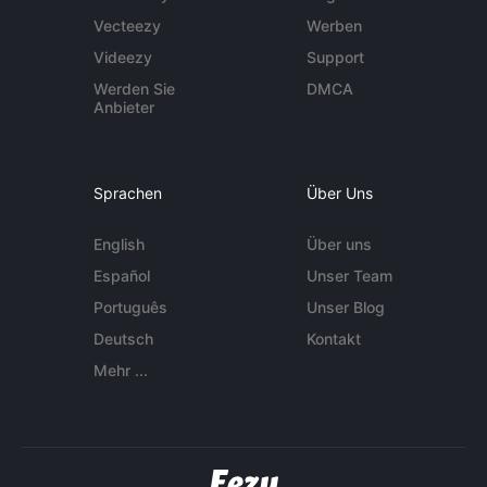
Vecteezy
Werben
Videezy
Support
Werden Sie
DMCA
Anbieter
Sprachen
Über Uns
English
Über uns
Español
Unser Team
Português
Unser Blog
Deutsch
Kontakt
Mehr ...