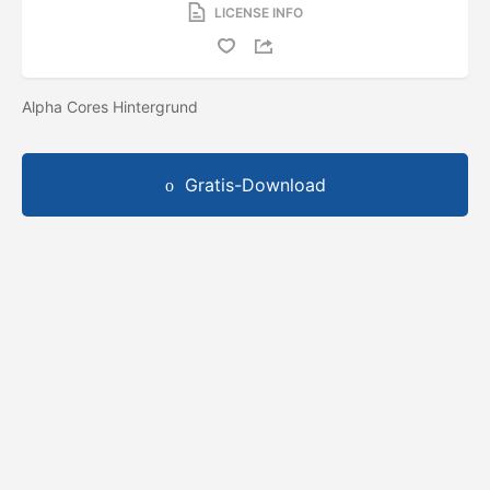
LICENSE INFO
Alpha Cores Hintergrund
Gratis-Download