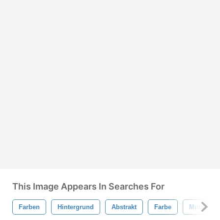
This Image Appears In Searches For
Farben
Hintergrund
Abstrakt
Farbe
Muster