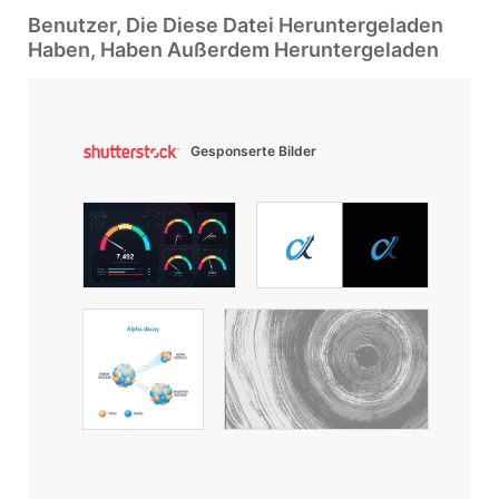
Benutzer, Die Diese Datei Heruntergeladen
Haben, Haben Außerdem Heruntergeladen
Gesponserte Bilder