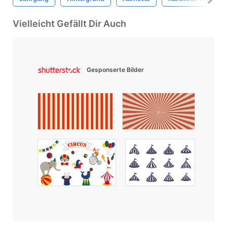
Vielleicht Gefällt Dir Auch
Gesponserte Bilder