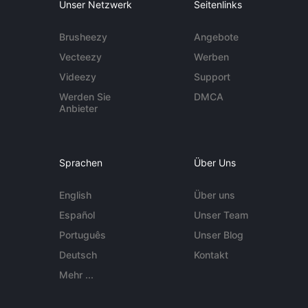
Unser Netzwerk
Seitenlinks
Brusheezy
Angebote
Vecteezy
Werben
Videezy
Support
Werden Sie
DMCA
Anbieter
Sprachen
Über Uns
English
Über uns
Español
Unser Team
Português
Unser Blog
Deutsch
Kontakt
Mehr ...