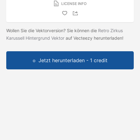
LICENSE INFO
Wollen Sie die Vektorversion? Sie können die
Retro Zirkus
Karussell Hintergrund Vektor
auf Vecteezy herunterladen!
Jetzt herunterladen - 1 credit