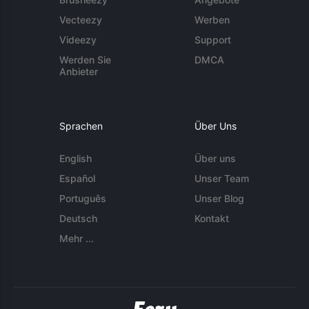
Vecteezy
Werben
Videezy
Support
Werden Sie
DMCA
Anbieter
Sprachen
Über Uns
English
Über uns
Español
Unser Team
Português
Unser Blog
Deutsch
Kontakt
Mehr ...