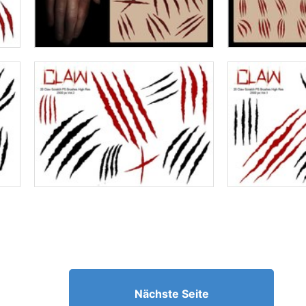
Nächste Seite