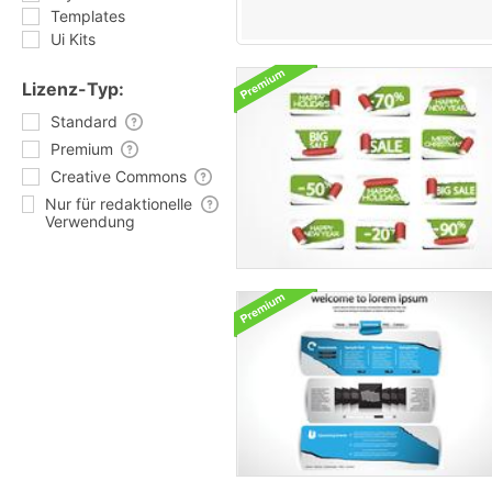
Templates
Ui Kits
Lizenz-Typ:
Standard
Premium
Creative Commons
Nur für redaktionelle
Verwendung