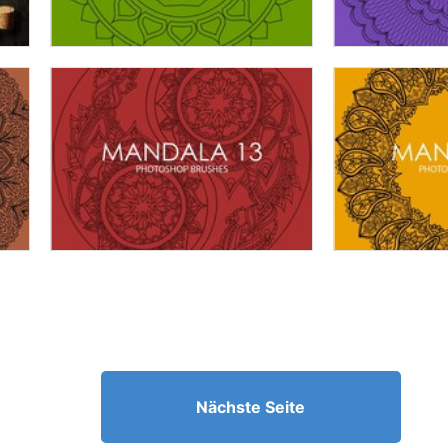
Nächste Seite