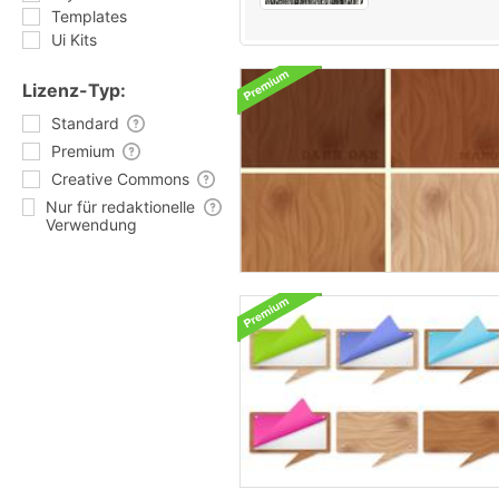
Templates
Ui Kits
Lizenz-Typ:
Standard
Premium
Creative Commons
Nur für redaktionelle
Verwendung