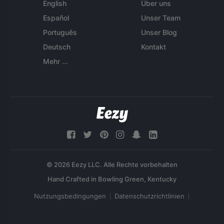
English
Über uns
Español
Unser Team
Português
Unser Blog
Deutsch
Kontakt
Mehr ...
© 2026 Eezy LLC. Alle Rechte vorbehalten
Nutzungsbedingungen
Datenschutzrichtlinien