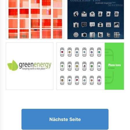
Nächste Seite