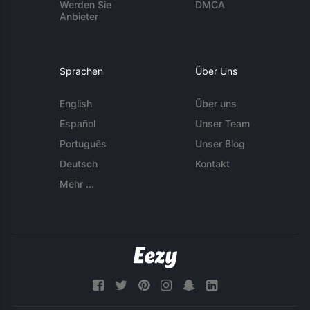
Werden Sie
DMCA
Anbieter
Sprachen
Über Uns
English
Über uns
Español
Unser Team
Português
Unser Blog
Deutsch
Kontakt
Mehr ...