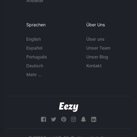
Anbieter
Sprachen
Über Uns
English
Über uns
Español
Unser Team
Português
Unser Blog
Deutsch
Kontakt
Mehr ...