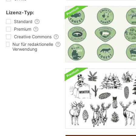
Lizenz-Typ:
Standard
Premium
Creative Commons
Nur für redaktionelle
Verwendung