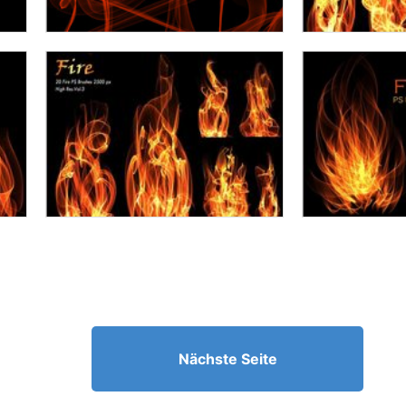
Nächste Seite