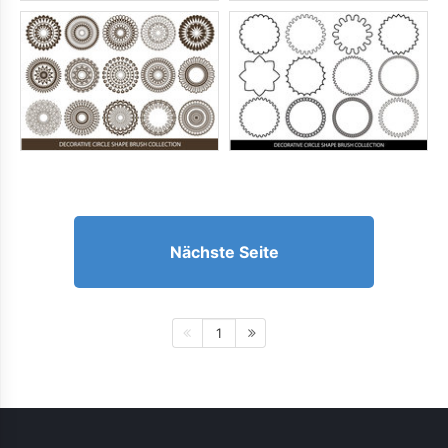
Nächste Seite
1