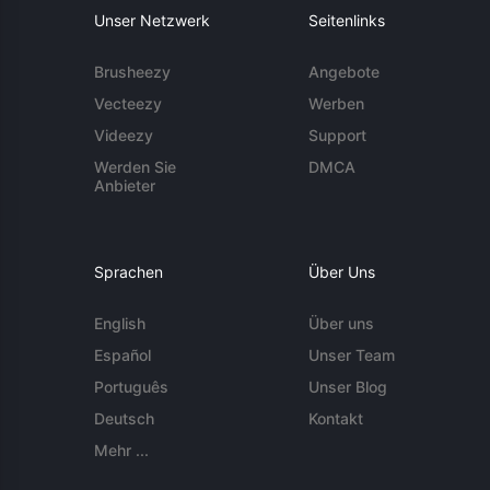
Unser Netzwerk
Seitenlinks
Brusheezy
Angebote
Vecteezy
Werben
Videezy
Support
Werden Sie
DMCA
Anbieter
Sprachen
Über Uns
English
Über uns
Español
Unser Team
Português
Unser Blog
Deutsch
Kontakt
Mehr ...