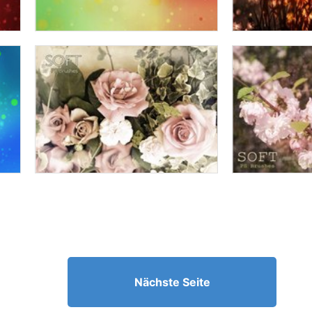
Nächste Seite