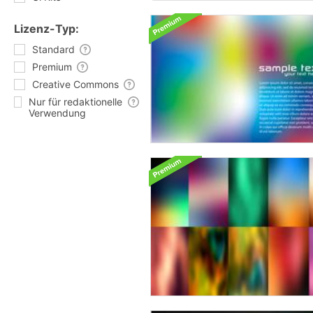
Lizenz-Typ:
Standard
Premium
Creative Commons
Nur für redaktionelle
Verwendung