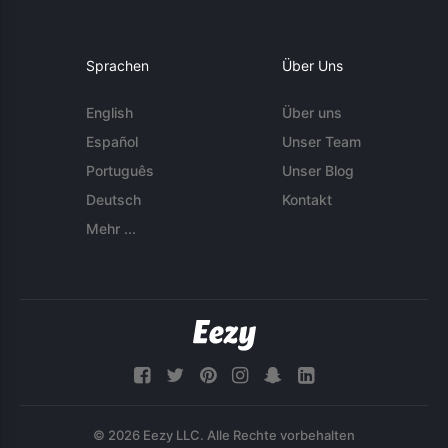
Sprachen
Über Uns
English
Über uns
Español
Unser Team
Português
Unser Blog
Deutsch
Kontakt
Mehr ...
© 2026 Eezy LLC. Alle Rechte vorbehalten