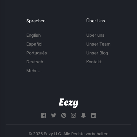
Sprachen
Über Uns
English
Über uns
Español
Unser Team
Português
Unser Blog
Deutsch
Kontakt
Mehr ...
© 2026 Eezy LLC. Alle Rechte vorbehalten