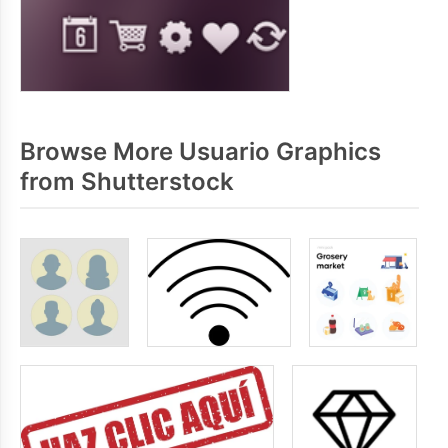
Browse More Usuario Graphics
from Shutterstock