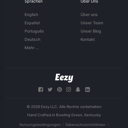
Sprachen
Über Uns
English
Über uns
Español
Unser Team
Português
Unser Blog
Deutsch
Kontakt
Mehr ...
© 2026 Eezy LLC. Alle Rechte vorbehalten
Nutzungsbedingungen
Datenschutzrichtlinien