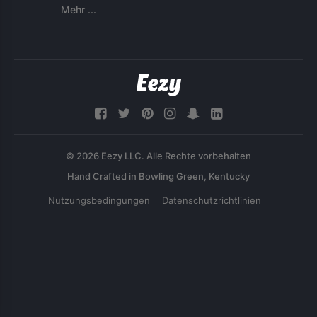
Mehr ...
© 2026 Eezy LLC. Alle Rechte vorbehalten
Nutzungsbedingungen
Datenschutzrichtlinien