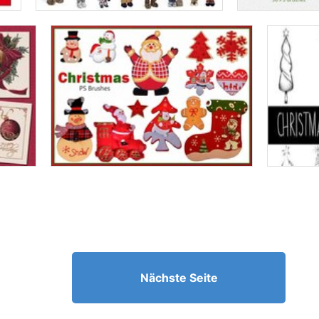
Nächste Seite