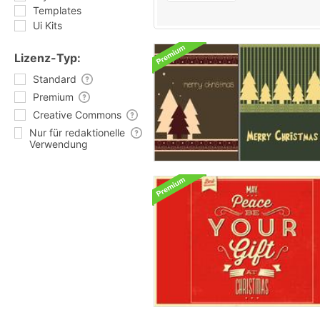
Templates
Ui Kits
Lizenz-Typ:
Standard
Premium
Creative Commons
Nur für redaktionelle
Verwendung