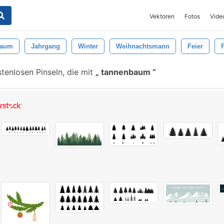
Vektoren
Fotos
Vide
aum
Jahrgang
Winter
Weihnachtsmann
Feier
tenlosen Pinseln, die mit
tannenbaum