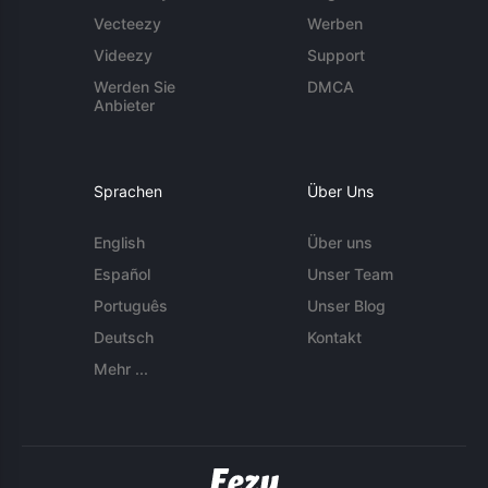
Vecteezy
Werben
Videezy
Support
Werden Sie
DMCA
Anbieter
Sprachen
Über Uns
English
Über uns
Español
Unser Team
Português
Unser Blog
Deutsch
Kontakt
Mehr ...