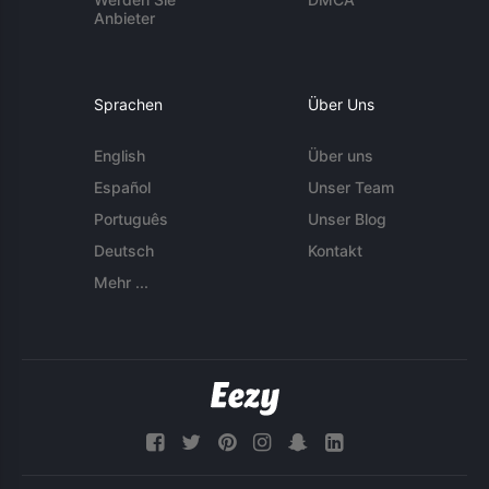
Anbieter
Sprachen
Über Uns
English
Über uns
Español
Unser Team
Português
Unser Blog
Deutsch
Kontakt
Mehr ...