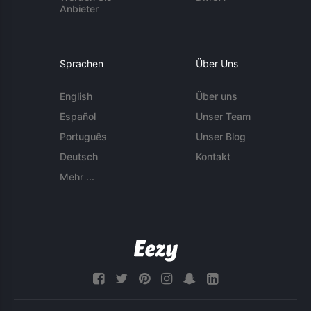
Anbieter
Sprachen
Über Uns
English
Über uns
Español
Unser Team
Português
Unser Blog
Deutsch
Kontakt
Mehr ...