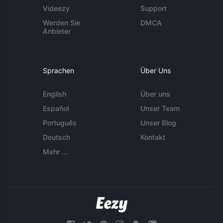
Videezy
Support
Werden Sie
DMCA
Anbieter
Sprachen
Über Uns
English
Über uns
Español
Unser Team
Português
Unser Blog
Deutsch
Kontakt
Mehr ...