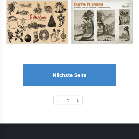
Nächste Seite
1