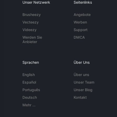
Unser Netzwerk
Seitenlinks
Brusheezy
Angebote
Vecteezy
Werben
Videezy
Support
Werden Sie
DMCA
Anbieter
Sprachen
Über Uns
English
Über uns
Español
Unser Team
Português
Unser Blog
Deutsch
Kontakt
Mehr ...