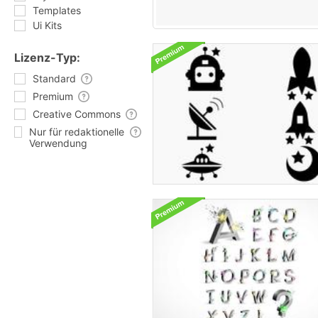
Templates
Ui Kits
Lizenz-Typ:
Standard
Premium
Creative Commons
Nur für redaktionelle
Verwendung