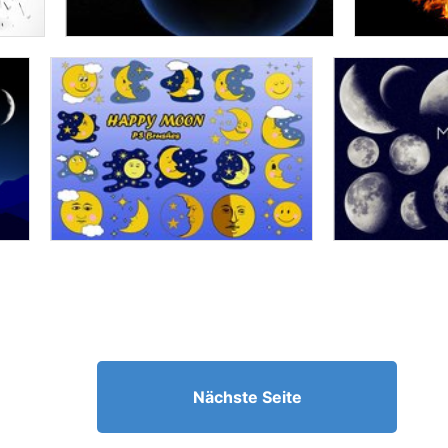
Nächste Seite