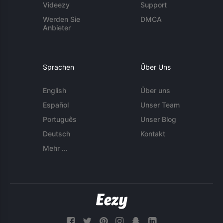
Videezy
Support
Werden Sie
DMCA
Anbieter
Sprachen
Über Uns
English
Über uns
Español
Unser Team
Português
Unser Blog
Deutsch
Kontakt
Mehr ...