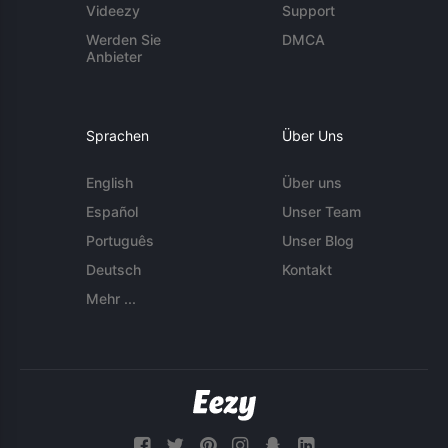
Videezy
Support
Werden Sie
DMCA
Anbieter
Sprachen
Über Uns
English
Über uns
Español
Unser Team
Português
Unser Blog
Deutsch
Kontakt
Mehr ...