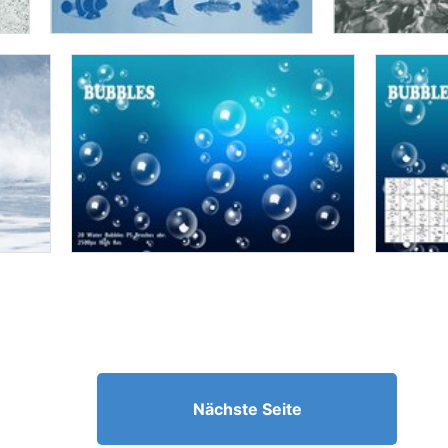
Nächste Seite