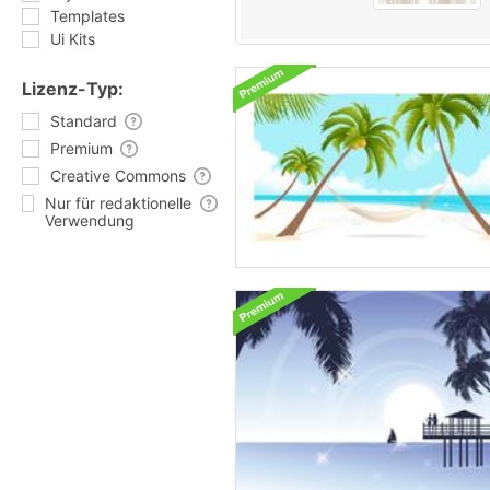
Templates
Ui Kits
Lizenz-Typ:
Standard
Premium
Creative Commons
Nur für redaktionelle
Verwendung