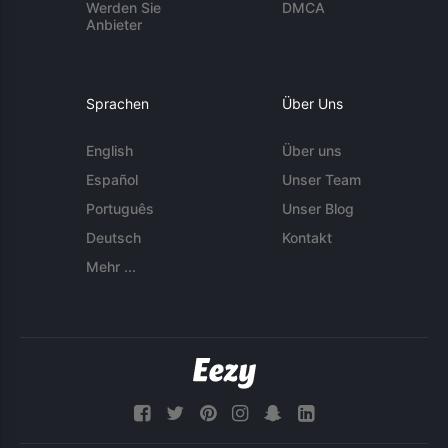
Werden Sie
DMCA
Anbieter
Sprachen
Über Uns
English
Über uns
Español
Unser Team
Português
Unser Blog
Deutsch
Kontakt
Mehr ...