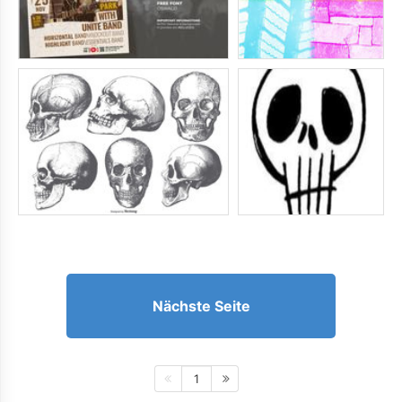
Nächste Seite
1