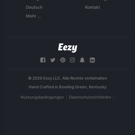
Deutsch
Kontakt
Mehr ...
© 2026 Eezy LLC. Alle Rechte vorbehalten
Nutzungsbedingungen
Datenschutzrichtlinien