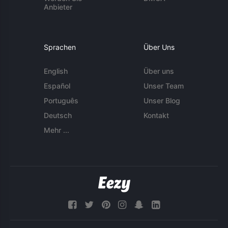
Anbieter
Sprachen
Über Uns
English
Über uns
Español
Unser Team
Português
Unser Blog
Deutsch
Kontakt
Mehr ...