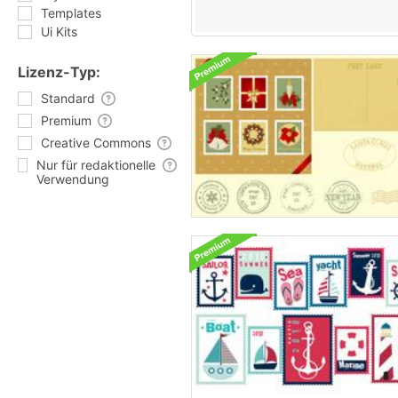
Templates
Ui Kits
Lizenz-Typ:
Standard
Premium
Creative Commons
Nur für redaktionelle
Verwendung