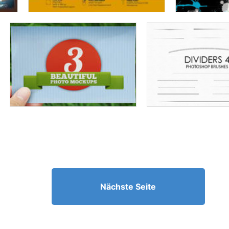
Nächste Seite