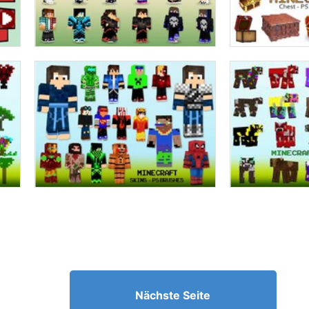
Nächste Seite