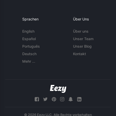
Sprachen
Über Uns
English
Über uns
Español
Unser Team
Português
Unser Blog
Deutsch
Kontakt
Mehr ...
© 2026 Eezy LLC. Alle Rechte vorbehalten