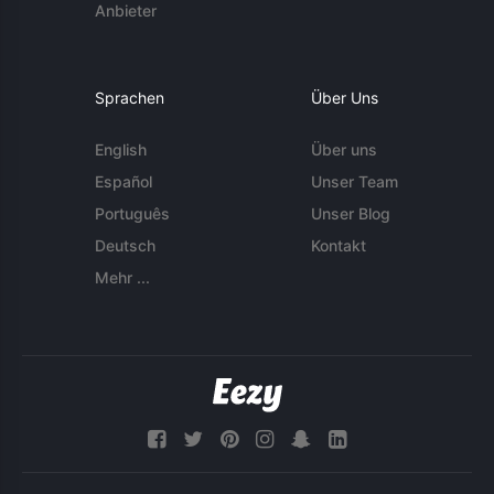
Anbieter
Sprachen
Über Uns
English
Über uns
Español
Unser Team
Português
Unser Blog
Deutsch
Kontakt
Mehr ...