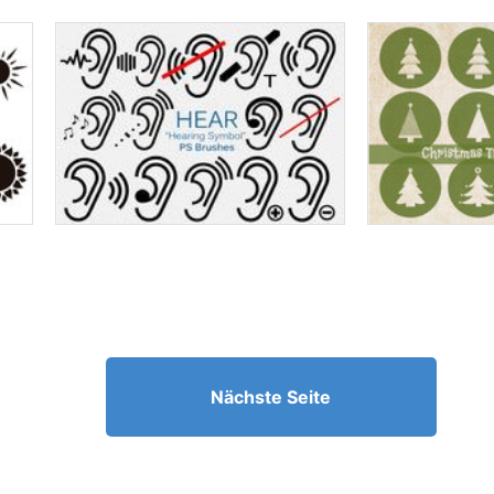
Nächste Seite