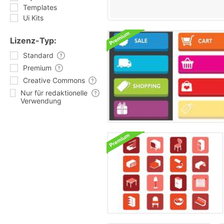
Templates
Ui Kits
Lizenz-Typ:
Standard
Premium
Creative Commons
Nur für redaktionelle
Verwendung