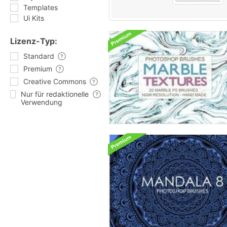
Templates
Ui Kits
Lizenz-Typ:
Standard
Premium
Creative Commons
Nur für redaktionelle
Verwendung