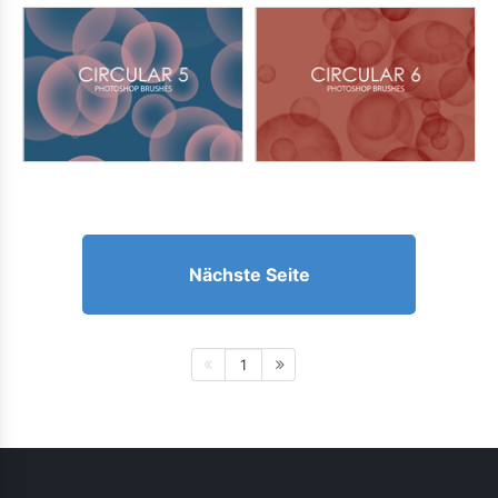
Nächste Seite
1