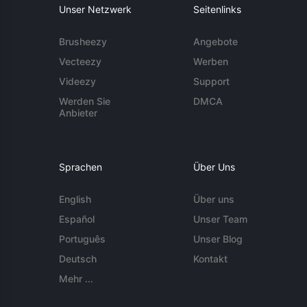
Unser Netzwerk
Seitenlinks
Brusheezy
Angebote
Vecteezy
Werben
Videezy
Support
Werden Sie
DMCA
Anbieter
Sprachen
Über Uns
English
Über uns
Español
Unser Team
Português
Unser Blog
Deutsch
Kontakt
Mehr ...